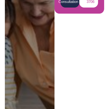
Consultation
3706